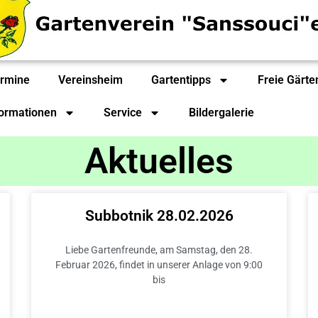
rmine
Vereinsheim
Gartentipps
Freie Gärte
formationen
Service
Bildergalerie
Aktuelles
Subbotnik 28.02.2026
Liebe Gartenfreunde, am Samstag, den 28.
Februar 2026, findet in unserer Anlage von 9:00
bis