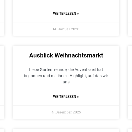
WEITERLESEN »
14. Januar 2026
Ausblick Weihnachtsmarkt
Liebe Gartenfreunde, die Adventszeit hat
begonnen und mit ihr ein Highlight, auf das wir
uns
WEITERLESEN »
4. Dezember 2025