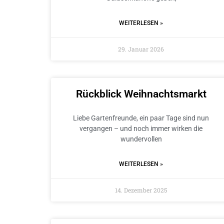
WEITERLESEN »
29. Januar 2026
Rückblick Weihnachtsmarkt
Liebe Gartenfreunde, ein paar Tage sind nun
vergangen – und noch immer wirken die
wundervollen
WEITERLESEN »
14. Dezember 2025