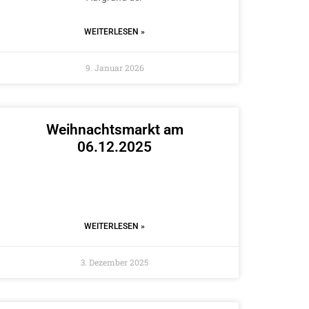
WEITERLESEN »
9. Januar 2026
Weihnachtsmarkt am
06.12.2025
WEITERLESEN »
3. Dezember 2025