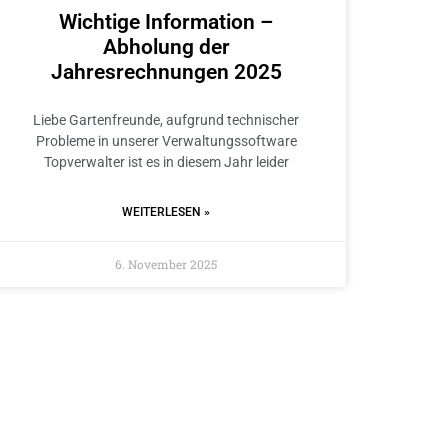
Wichtige Information –
Abholung der
Jahresrechnungen 2025
Liebe Gartenfreunde, aufgrund technischer
Probleme in unserer Verwaltungssoftware
Topverwalter ist es in diesem Jahr leider
WEITERLESEN »
6. November 2025