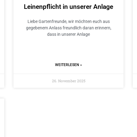
Leinenpflicht in unserer Anlage
Liebe Gartenfreunde, wir möchten euch aus
gegebenem Anlass freundlich daran erinnern,
dass in unserer Anlage
WEITERLESEN »
26. November 2025