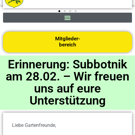
Mitglieder-
bereich
Erinnerung: Subbotnik
am 28.02. – Wir freuen
uns auf eure
Unterstützung
Liebe Gartenfreunde,