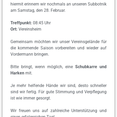
hiermit erinnern wir nochmals an unseren Subbotnik
am Samstag, den 28. Februar.
Treffpunkt:
08:45 Uhr
Ort:
Vereinsheim
Gemeinsam möchten wir unser Vereinsgelände für
die kommende Saison vorbereiten und wieder auf
Vordermann bringen.
Bitte bringt, wenn möglich, eine
Schubkarre und
Harken
mit.
Je mehr helfende Hände wir sind, desto schneller
sind wir fertig. Für gute Stimmung und Verpflegung
ist wie immer gesorgt.
Wir freuen uns auf zahlreiche Unterstützung und
einen erfolgreichen Tag!