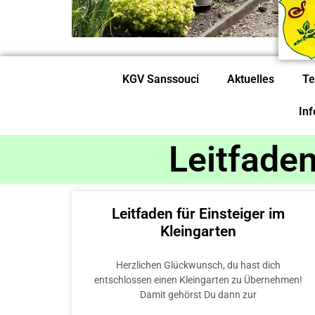
KGV Sanssouci
Aktuelles
Te
In
Leitfaden
Leitfaden für Einsteiger im
Kleingarten
Herzlichen Glückwunsch, du hast dich
entschlossen einen Kleingarten zu Übernehmen!
Damit gehörst Du dann zur