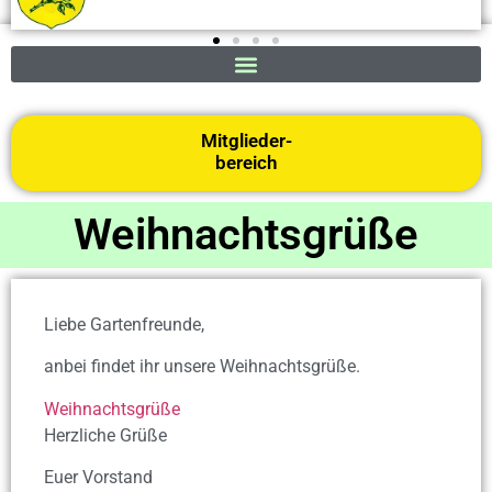
Mitglieder-
bereich
Weihnachtsgrüße
Liebe Gartenfreunde,
anbei findet ihr unsere Weihnachtsgrüße.
Weihnachtsgrüße
Herzliche Grüße
Euer Vorstand