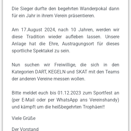
Die Sieger durfte den begehrten Wanderpokal dann
für ein Jahr in ihrem Verein präsentieren.
Am 17.August 2024, nach 10 Jahren, werden wir
diese Tradition wieder aufleben lassen. Unsere
Anlage hat die Ehre, Austragungsort für dieses
sportliche Spektakel zu sein.
Nun suchen wir Freiwillige, die sich in den
Kategorien DART, KEGELN und SKAT mit den Teams
der anderen Vereine messen wollen.
Bitte meldet euch bis 01.12.2023 zum Sportfest an
(per E-Mail oder per WhatsApp ans Vereinshandy)
und kämpft um die heißbegehrten Trophäen!!
Viele Grüße
Der Vorstand