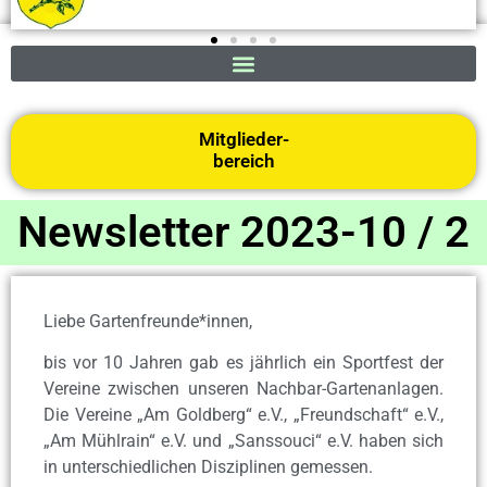
Mitglieder-
bereich
Newsletter 2023-10 / 2
Liebe Gartenfreunde*innen,
bis vor 10 Jahren gab es jährlich ein Sportfest der
Vereine zwischen unseren Nachbar-Gartenanlagen.
Die Vereine „Am Goldberg“ e.V., „Freundschaft“ e.V.,
„Am Mühlrain“ e.V. und „Sanssouci“ e.V. haben sich
in unterschiedlichen Disziplinen gemessen.