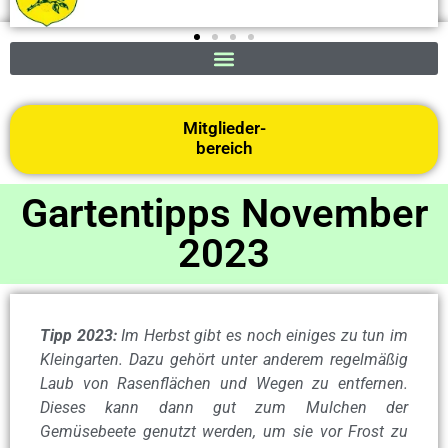
Mitglieder-
bereich
Gartentipps November
2023
Tipp 2023:
Im Herbst gibt es noch einiges zu tun im
Kleingarten. Dazu gehört unter anderem regelmäßig
Laub von Rasenflächen und Wegen zu entfernen.
Dieses kann dann gut zum Mulchen der
Gemüsebeete genutzt werden, um sie vor Frost zu