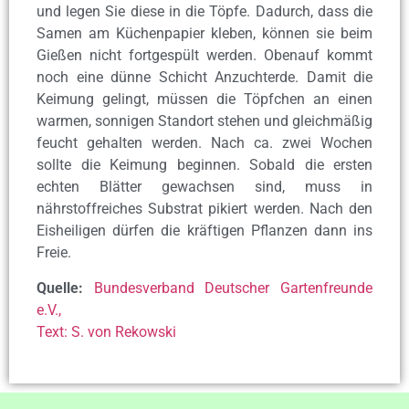
und legen Sie diese in die Töpfe. Dadurch, dass die
Samen am Küchenpapier kleben, können sie beim
Gießen nicht fortgespült werden. Obenauf kommt
noch eine dünne Schicht Anzuchterde. Damit die
Keimung gelingt, müssen die Töpfchen an einen
warmen, sonnigen Standort stehen und gleichmäßig
feucht gehalten werden. Nach ca. zwei Wochen
sollte die Keimung beginnen. Sobald die ersten
echten Blätter gewachsen sind, muss in
nährstoffreiches Substrat pikiert werden. Nach den
Eisheiligen dürfen die kräftigen Pflanzen dann ins
Freie.
Quelle:
Bundesverband Deutscher Gartenfreunde
e.V.,
Text: S. von Rekowski