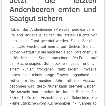
Jetzt die letzten
Andenbeeren ernten und
Saatgut sichern
Haben Sie Andenbeeren (Physalis peruviana) im
Freiland angebaut, sollten die letzten Früchte vor
dem ersten Frost geerntet werden. Essen Sie aber
nicht alle Früchte auf einmal auf! Sichern Sie sich
vorher Saatgut für die nächste Saison. Streichen Sie
dafür die kleinen Samen aus einer reifen Frucht auf
ein Küchenpapier. Gut trocknen lassen und an
einem kühlen, trockenen Platz lagern. Physalis
haben eine relativ lange Entwicklungsphase. Je
früher im kommenden Jahr mit der Aussaat
begonnen wird, desto früher kann geerntet werden.
Die Anzucht startet schon im Januar. Bereiten Sie
kleine Töpfe mit Anzuchterde vor. Schneiden Sie
kleine Stückchen vom Küchenpapier inkl. Samen ab