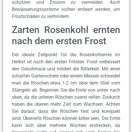
schützen und Erosion zu vermeiden. Auch
Bewässerungssysteme sollten entleert werden, um
Frostschäden zu verhindern.
Zarten Rosenkohl ernten
nach dem ersten Frost
Der ideale Zeitpunkt für die Rosenkohlernte im
Herbst ist nach den ersten Frösten. Frost verbessert
den Geschmack und mildert die Bitterkeit. Mit einer
scharfen Gartenschere oder einem Messer schneidet
man die Röschen etwa 1-2 cm über dem Stiel vom
Stängeln ab. Beginnen Sie die Ernte von unten nach
oben, da die unteren Röschen zuerst reifen. Dadurch
haben die oberen mehr Zeit zum Wachsen. Achten
Sie darauf, dass die Röschen fest und kompakt
sind. Überreife Röschen können bitter sein. Die Ernte
kann sich über mehrere Wochen erstrecken, da