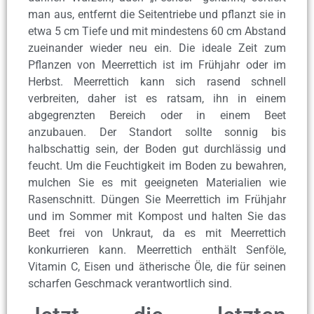
man aus, entfernt die Seitentriebe und pflanzt sie in
etwa 5 cm Tiefe und mit mindestens 60 cm Abstand
zueinander wieder neu ein. Die ideale Zeit zum
Pflanzen von Meerrettich ist im Frühjahr oder im
Herbst. Meerrettich kann sich rasend schnell
verbreiten, daher ist es ratsam, ihn in einem
abgegrenzten Bereich oder in einem Beet
anzubauen. Der Standort sollte sonnig bis
halbschattig sein, der Boden gut durchlässig und
feucht. Um die Feuchtigkeit im Boden zu bewahren,
mulchen Sie es mit geeigneten Materialien wie
Rasenschnitt. Düngen Sie Meerrettich im Frühjahr
und im Sommer mit Kompost und halten Sie das
Beet frei von Unkraut, da es mit Meerrettich
konkurrieren kann. Meerrettich enthält Senföle,
Vitamin C, Eisen und ätherische Öle, die für seinen
scharfen Geschmack verantwortlich sind.