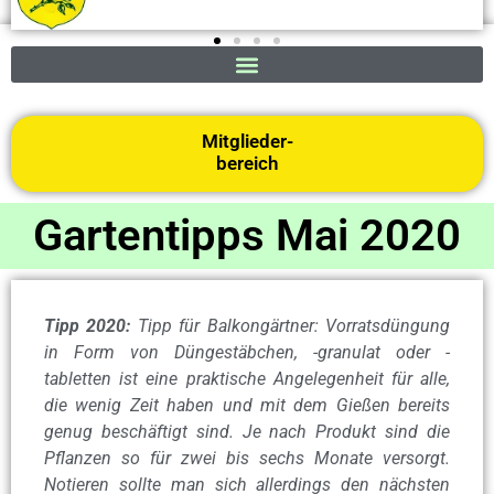
Mitglieder-
bereich
Gartentipps Mai 2020
Tipp 2020:
Tipp für Balkongärtner: Vorratsdüngung
in Form von Düngestäbchen, -granulat oder -
tabletten ist eine praktische Angelegenheit für alle,
die wenig Zeit haben und mit dem Gießen bereits
genug beschäftigt sind. Je nach Produkt sind die
Pflanzen so für zwei bis sechs Monate versorgt.
Notieren sollte man sich allerdings den nächsten