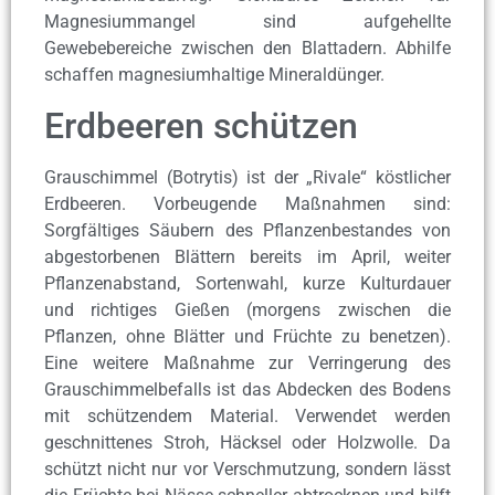
Magnesiummangel sind aufgehellte
Gewebebereiche zwischen den Blattadern. Abhilfe
schaffen magnesiumhaltige Mineraldünger.
Erdbeeren schützen
Grauschimmel (Botrytis) ist der „Rivale“ köstlicher
Erdbeeren. Vorbeugende Maßnahmen sind:
Sorgfältiges Säubern des Pflanzenbestandes von
abgestorbenen Blättern bereits im April, weiter
Pflanzenabstand, Sortenwahl, kurze Kulturdauer
und richtiges Gießen (morgens zwischen die
Pflanzen, ohne Blätter und Früchte zu benetzen).
Eine weitere Maßnahme zur Verringerung des
Grauschimmelbefalls ist das Abdecken des Bodens
mit schützendem Material. Verwendet werden
geschnittenes Stroh, Häcksel oder Holzwolle. Da
schützt nicht nur vor Verschmutzung, sondern lässt