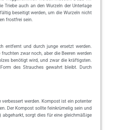
ie Triebe auch an den Wurzeln der Unterlage
ltig beseitigt werden, um die Wurzeln nicht
n frostfrei sein.
ch entfernt und durch junge ersetzt werden.
e fruchten zwar noch, aber die Beeren werden
zes benötigt wird, und zwar die kräftigsten.
e Form des Strauches gewahrt bleibt. Durch
 verbessert werden. Kompost ist ein potenter
en. Der Kompost sollte feinkrümelig sein und
 abgeharkt, sorgt dies für eine gleichmäßige