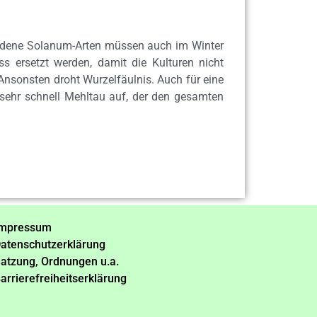
hiedene Solanum-Arten müssen auch im Winter
 ersetzt werden, damit die Kulturen nicht
 Ansonsten droht Wurzelfäulnis. Auch für eine
 sehr schnell Mehltau auf, der den gesamten
mpressum
atenschutzerklärung
atzung, Ordnungen u.a.
arrierefreiheitserklärung