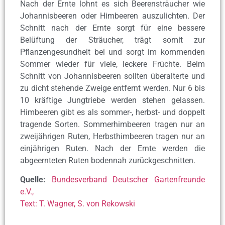
Nach der Ernte lohnt es sich Beerensträucher wie
Johannisbeeren oder Himbeeren auszulichten. Der
Schnitt nach der Ernte sorgt für eine bessere
Belüftung der Sträucher, trägt somit zur
Pflanzengesundheit bei und sorgt im kommenden
Sommer wieder für viele, leckere Früchte. Beim
Schnitt von Johannisbeeren sollten überalterte und
zu dicht stehende Zweige entfernt werden. Nur 6 bis
10 kräftige Jungtriebe werden stehen gelassen.
Himbeeren gibt es als sommer-, herbst- und doppelt
tragende Sorten. Sommerhimbeeren tragen nur an
zweijährigen Ruten, Herbsthimbeeren tragen nur an
einjährigen Ruten. Nach der Ernte werden die
abgeernteten Ruten bodennah zurückgeschnitten.
Quelle:
Bundesverband Deutscher Gartenfreunde
e.V.,
Text: T. Wagner, S. von Rekowski