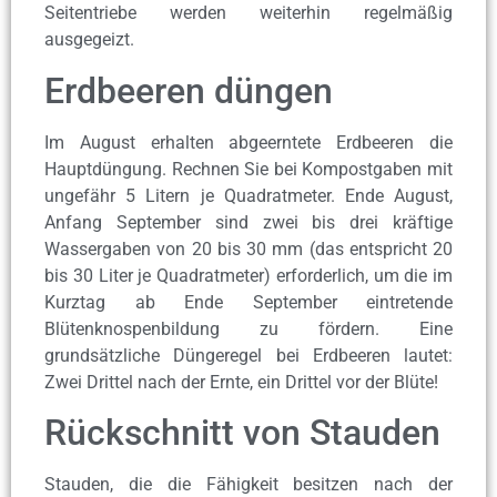
Seitentriebe werden weiterhin regelmäßig
ausgegeizt.
Erdbeeren düngen
Im August erhalten abgeerntete Erdbeeren die
Hauptdüngung. Rechnen Sie bei Kompostgaben mit
ungefähr 5 Litern je Quadratmeter. Ende August,
Anfang September sind zwei bis drei kräftige
Wassergaben von 20 bis 30 mm (das entspricht 20
bis 30 Liter je Quadratmeter) erforderlich, um die im
Kurztag ab Ende September eintretende
Blütenknospenbildung zu fördern. Eine
grundsätzliche Düngeregel bei Erdbeeren lautet:
Zwei Drittel nach der Ernte, ein Drittel vor der Blüte!
Rückschnitt von Stauden
Stauden, die die Fähigkeit besitzen nach der