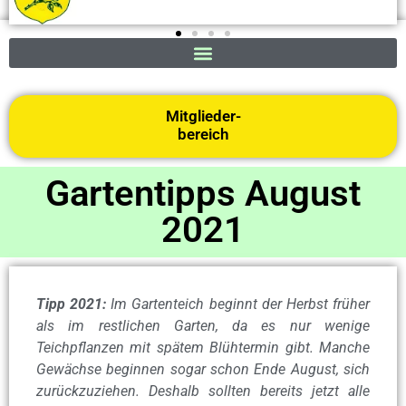
Mitglieder-
bereich
Gartentipps August
2021
Tipp 2021:
Im Gartenteich beginnt der Herbst früher
als im restlichen Garten, da es nur wenige
Teichpflanzen mit spätem Blühtermin gibt. Manche
Gewächse beginnen sogar schon Ende August, sich
zurückzuziehen. Deshalb sollten bereits jetzt alle