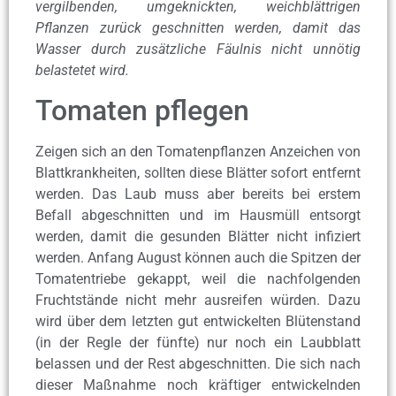
vergilbenden, umgeknickten, weichblättrigen
Pflanzen zurück geschnitten werden, damit das
Wasser durch zusätzliche Fäulnis nicht unnötig
belastetet wird.
Tomaten pflegen
Zeigen sich an den Tomatenpflanzen Anzeichen von
Blattkrankheiten, sollten diese Blätter sofort entfernt
werden. Das Laub muss aber bereits bei erstem
Befall abgeschnitten und im Hausmüll entsorgt
werden, damit die gesunden Blätter nicht infiziert
werden. Anfang August können auch die Spitzen der
Tomatentriebe gekappt, weil die nachfolgenden
Fruchtstände nicht mehr ausreifen würden. Dazu
wird über dem letzten gut entwickelten Blütenstand
(in der Regle der fünfte) nur noch ein Laubblatt
belassen und der Rest abgeschnitten. Die sich nach
dieser Maßnahme noch kräftiger entwickelnden