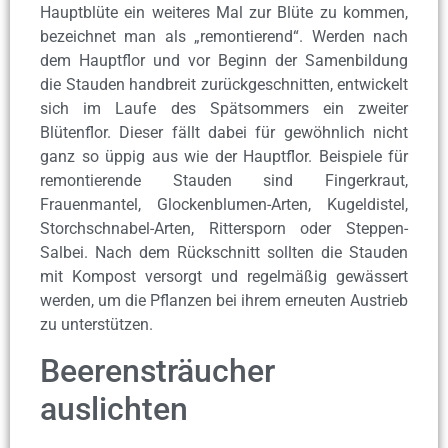
Hauptblüte ein weiteres Mal zur Blüte zu kommen,
bezeichnet man als „remontierend“. Werden nach
dem Hauptflor und vor Beginn der Samenbildung
die Stauden handbreit zurückgeschnitten, entwickelt
sich im Laufe des Spätsommers ein zweiter
Blütenflor. Dieser fällt dabei für gewöhnlich nicht
ganz so üppig aus wie der Hauptflor. Beispiele für
remontierende Stauden sind Fingerkraut,
Frauenmantel, Glockenblumen-Arten, Kugeldistel,
Storchschnabel-Arten, Rittersporn oder Steppen-
Salbei. Nach dem Rückschnitt sollten die Stauden
mit Kompost versorgt und regelmäßig gewässert
werden, um die Pflanzen bei ihrem erneuten Austrieb
zu unterstützen.
Beerensträucher
auslichten