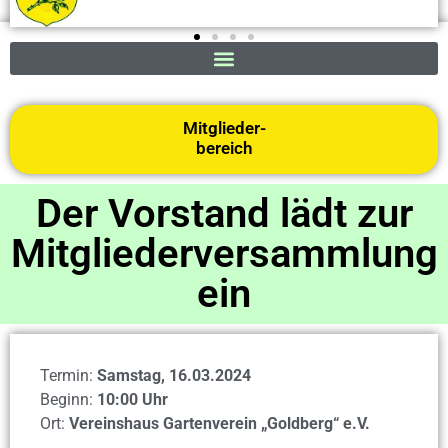
Mitglieder-
bereich
Der Vorstand lädt zur
Mitgliederversammlung
ein
Termin:
Samstag, 16.03.2024
Beginn:
10:00 Uhr
Ort:
Vereinshaus Gartenverein „Goldberg“ e.V.