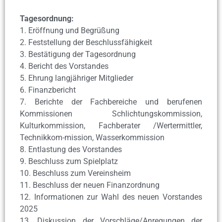
Tagesordnung:
1. Eröffnung und Begrüßung
2. Feststellung der Beschlussfähigkeit
3. Bestätigung der Tagesordnung
4. Bericht des Vorstandes
5. Ehrung langjähriger Mitglieder
6. Finanzbericht
7. Berichte der Fachbereiche und berufenen
Kommissionen Schlichtungskommission,
Kulturkommission, Fachberater /Wertermittler,
Technikkom-mission, Wasserkommission
8. Entlastung des Vorstandes
9. Beschluss zum Spielplatz
10. Beschluss zum Vereinsheim
11. Beschluss der neuen Finanzordnung
12. Informationen zur Wahl des neuen Vorstandes
2025
13. Diskussion der Vorschläge/Anregungen der