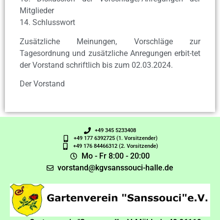
Mitglieder
14. Schlusswort
Zusätzliche Meinungen, Vorschläge zur
Tagesordnung und zusätzliche Anregungen erbit-tet
der Vorstand schriftlich bis zum 02.03.2024.
Der Vorstand
+49 345 5233408
+49 177 6392725 (1. Vorsitzender)
+49 176 84466312 (2. Vorsitzende)
Mo - Fr 8:00 - 20:00
vorstand@kgvsanssouci-halle.de