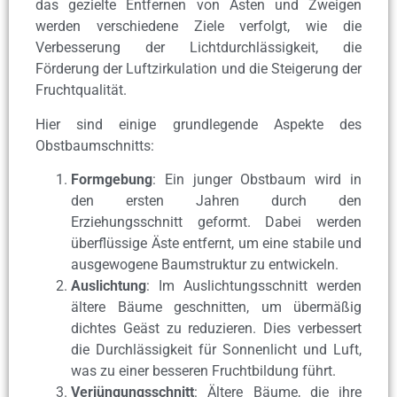
das gezielte Entfernen von Ästen und Zweigen
werden verschiedene Ziele verfolgt, wie die
Verbesserung der Lichtdurchlässigkeit, die
Förderung der Luftzirkulation und die Steigerung der
Fruchtqualität.
Hier sind einige grundlegende Aspekte des
Obstbaumschnitts:
Formgebung
: Ein junger Obstbaum wird in
den ersten Jahren durch den
Erziehungsschnitt geformt. Dabei werden
überflüssige Äste entfernt, um eine stabile und
ausgewogene Baumstruktur zu entwickeln.
Auslichtung
: Im Auslichtungsschnitt werden
ältere Bäume geschnitten, um übermäßig
dichtes Geäst zu reduzieren. Dies verbessert
die Durchlässigkeit für Sonnenlicht und Luft,
was zu einer besseren Fruchtbildung führt.
Verjüngungsschnitt
: Ältere Bäume, die ihre