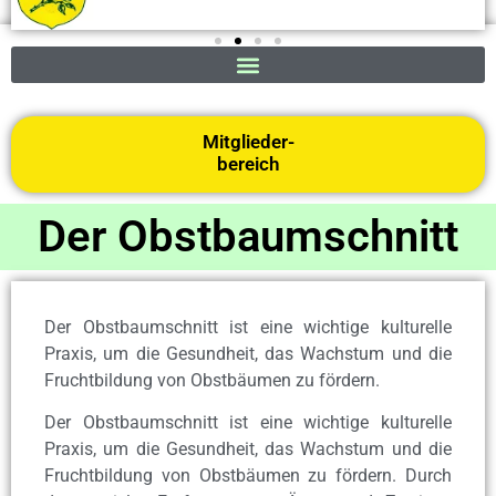
Mitglieder-
bereich
Der Obstbaumschnitt
Der Obstbaumschnitt ist eine wichtige kulturelle
Praxis, um die Gesundheit, das Wachstum und die
Fruchtbildung von Obstbäumen zu fördern.
Der Obstbaumschnitt ist eine wichtige kulturelle
Praxis, um die Gesundheit, das Wachstum und die
Fruchtbildung von Obstbäumen zu fördern. Durch