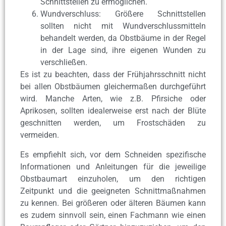
Schnittstellen zu ermöglichen.
Wundverschluss: Größere Schnittstellen
sollten nicht mit Wundverschlussmitteln
behandelt werden, da Obstbäume in der Regel
in der Lage sind, ihre eigenen Wunden zu
verschließen.
Es ist zu beachten, dass der Frühjahrsschnitt nicht
bei allen Obstbäumen gleichermaßen durchgeführt
wird. Manche Arten, wie z.B. Pfirsiche oder
Aprikosen, sollten idealerweise erst nach der Blüte
geschnitten werden, um Frostschäden zu
vermeiden.
Es empfiehlt sich, vor dem Schneiden spezifische
Informationen und Anleitungen für die jeweilige
Obstbaumart einzuholen, um den richtigen
Zeitpunkt und die geeigneten Schnittmaßnahmen
zu kennen. Bei größeren oder älteren Bäumen kann
es zudem sinnvoll sein, einen Fachmann wie einen