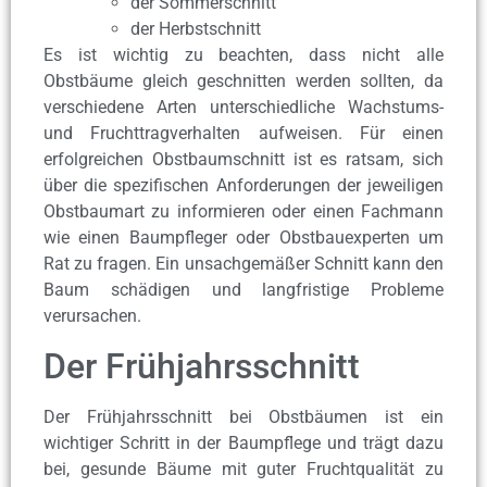
der Sommerschnitt
der Herbstschnitt
Es ist wichtig zu beachten, dass nicht alle
Obstbäume gleich geschnitten werden sollten, da
verschiedene Arten unterschiedliche Wachstums-
und Fruchttragverhalten aufweisen. Für einen
erfolgreichen Obstbaumschnitt ist es ratsam, sich
über die spezifischen Anforderungen der jeweiligen
Obstbaumart zu informieren oder einen Fachmann
wie einen Baumpfleger oder Obstbauexperten um
Rat zu fragen. Ein unsachgemäßer Schnitt kann den
Baum schädigen und langfristige Probleme
verursachen.
Der Frühjahrsschnitt
Der Frühjahrsschnitt bei Obstbäumen ist ein
wichtiger Schritt in der Baumpflege und trägt dazu
bei, gesunde Bäume mit guter Fruchtqualität zu