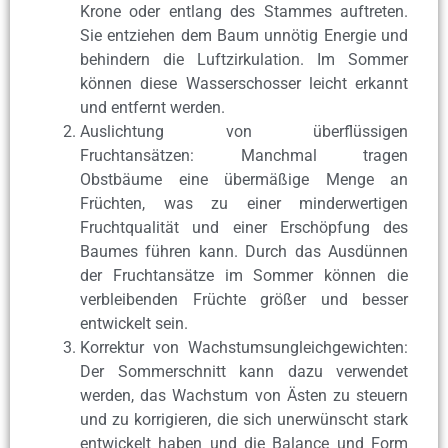
Krone oder entlang des Stammes auftreten.
Sie entziehen dem Baum unnötig Energie und
behindern die Luftzirkulation. Im Sommer
können diese Wasserschosser leicht erkannt
und entfernt werden.
Auslichtung von überflüssigen
Fruchtansätzen: Manchmal tragen
Obstbäume eine übermäßige Menge an
Früchten, was zu einer minderwertigen
Fruchtqualität und einer Erschöpfung des
Baumes führen kann. Durch das Ausdünnen
der Fruchtansätze im Sommer können die
verbleibenden Früchte größer und besser
entwickelt sein.
Korrektur von Wachstumsungleichgewichten:
Der Sommerschnitt kann dazu verwendet
werden, das Wachstum von Ästen zu steuern
und zu korrigieren, die sich unerwünscht stark
entwickelt haben und die Balance und Form