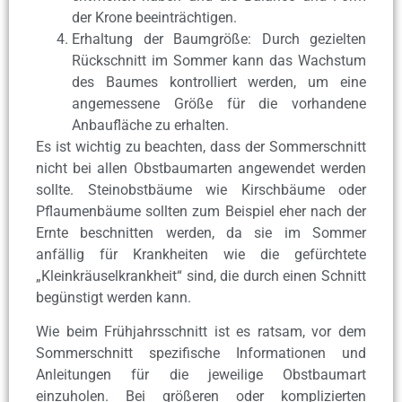
der Krone beeinträchtigen.
Erhaltung der Baumgröße: Durch gezielten
Rückschnitt im Sommer kann das Wachstum
des Baumes kontrolliert werden, um eine
angemessene Größe für die vorhandene
Anbaufläche zu erhalten.
Es ist wichtig zu beachten, dass der Sommerschnitt
nicht bei allen Obstbaumarten angewendet werden
sollte. Steinobstbäume wie Kirschbäume oder
Pflaumenbäume sollten zum Beispiel eher nach der
Ernte beschnitten werden, da sie im Sommer
anfällig für Krankheiten wie die gefürchtete
„Kleinkräuselkrankheit“ sind, die durch einen Schnitt
begünstigt werden kann.
Wie beim Frühjahrsschnitt ist es ratsam, vor dem
Sommerschnitt spezifische Informationen und
Anleitungen für die jeweilige Obstbaumart
einzuholen. Bei größeren oder komplizierten