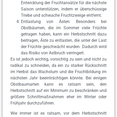
Entwicklung der Fruchtansätze für die nächste
Saison unterstützen, indem er überschüssige
Triebe und schwache Fruchtzweige entfernt.
Entlastung von Ästen: Besonders bei
Obstbäumen, die im Sommer viele Früchte
getragen haben, kann ein Herbstschnitt dazu
beitragen, Äste zu entlasten, die unter der Last
der Früchte geschwächt wurden. Dadurch wird
das Risiko von Astbruch verringert.
Es ist jedoch wichtig, vorsichtig zu sein und nicht zu
radikal zu schneiden, da ein zu starker Rückschnitt
im Herbst das Wachstum und die Fruchtbildung im
nächsten Jahr beeinträchtigen könnte. Bei einigen
Obstbaumarten kann es ratsam sein, den
Herbstschnitt auf ein Minimum zu beschränken und
größere Schnittmaßnahmen eher im Winter oder
Frühjahr durchzuführen.
Wie immer ist es ratsam, vor dem Herbstschnitt