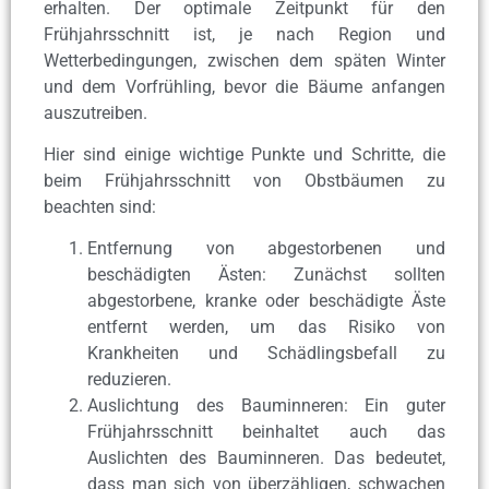
erhalten. Der optimale Zeitpunkt für den
Frühjahrsschnitt ist, je nach Region und
Wetterbedingungen, zwischen dem späten Winter
und dem Vorfrühling, bevor die Bäume anfangen
auszutreiben.
Hier sind einige wichtige Punkte und Schritte, die
beim Frühjahrsschnitt von Obstbäumen zu
beachten sind:
Entfernung von abgestorbenen und
beschädigten Ästen: Zunächst sollten
abgestorbene, kranke oder beschädigte Äste
entfernt werden, um das Risiko von
Krankheiten und Schädlingsbefall zu
reduzieren.
Auslichtung des Bauminneren: Ein guter
Frühjahrsschnitt beinhaltet auch das
Auslichten des Bauminneren. Das bedeutet,
dass man sich von überzähligen, schwachen