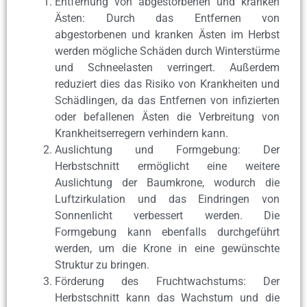
Entfernung von abgestorbenen und kranken
Ästen: Durch das Entfernen von
abgestorbenen und kranken Ästen im Herbst
werden mögliche Schäden durch Winterstürme
und Schneelasten verringert. Außerdem
reduziert dies das Risiko von Krankheiten und
Schädlingen, da das Entfernen von infizierten
oder befallenen Ästen die Verbreitung von
Krankheitserregern verhindern kann.
Auslichtung und Formgebung: Der
Herbstschnitt ermöglicht eine weitere
Auslichtung der Baumkrone, wodurch die
Luftzirkulation und das Eindringen von
Sonnenlicht verbessert werden. Die
Formgebung kann ebenfalls durchgeführt
werden, um die Krone in eine gewünschte
Struktur zu bringen.
Förderung des Fruchtwachstums: Der
Herbstschnitt kann das Wachstum und die