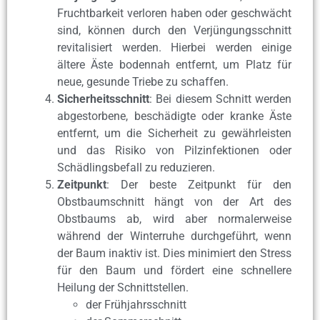
Fruchtbarkeit verloren haben oder geschwächt
sind, können durch den Verjüngungsschnitt
revitalisiert werden. Hierbei werden einige
ältere Äste bodennah entfernt, um Platz für
neue, gesunde Triebe zu schaffen.
Sicherheitsschnitt
: Bei diesem Schnitt werden
abgestorbene, beschädigte oder kranke Äste
entfernt, um die Sicherheit zu gewährleisten
und das Risiko von Pilzinfektionen oder
Schädlingsbefall zu reduzieren.
Zeitpunkt
: Der beste Zeitpunkt für den
Obstbaumschnitt hängt von der Art des
Obstbaums ab, wird aber normalerweise
während der Winterruhe durchgeführt, wenn
der Baum inaktiv ist. Dies minimiert den Stress
für den Baum und fördert eine schnellere
Heilung der Schnittstellen.
der Frühjahrsschnitt