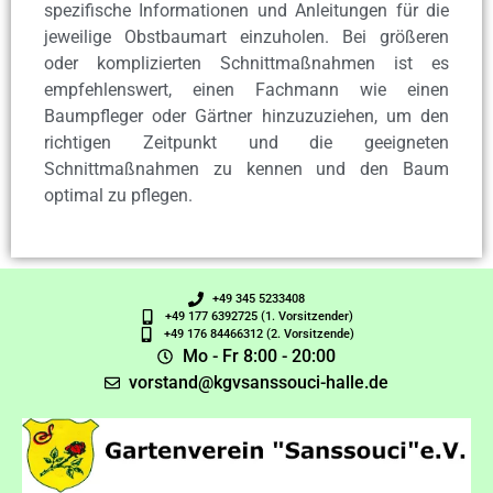
spezifische Informationen und Anleitungen für die
jeweilige Obstbaumart einzuholen. Bei größeren
oder komplizierten Schnittmaßnahmen ist es
empfehlenswert, einen Fachmann wie einen
Baumpfleger oder Gärtner hinzuzuziehen, um den
richtigen Zeitpunkt und die geeigneten
Schnittmaßnahmen zu kennen und den Baum
optimal zu pflegen.
+49 345 5233408
+49 177 6392725 (1. Vorsitzender)
+49 176 84466312 (2. Vorsitzende)
Mo - Fr 8:00 - 20:00
vorstand@kgvsanssouci-halle.de