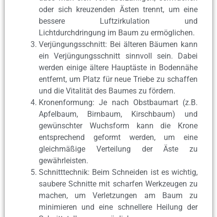
oder sich kreuzenden Ästen trennt, um eine
bessere Luftzirkulation und
Lichtdurchdringung im Baum zu ermöglichen.
Verjüngungsschnitt: Bei älteren Bäumen kann
ein Verjüngungsschnitt sinnvoll sein. Dabei
werden einige ältere Hauptäste in Bodennähe
entfernt, um Platz für neue Triebe zu schaffen
und die Vitalität des Baumes zu fördern.
Kronenformung: Je nach Obstbaumart (z.B.
Apfelbaum, Birnbaum, Kirschbaum) und
gewünschter Wuchsform kann die Krone
entsprechend geformt werden, um eine
gleichmäßige Verteilung der Äste zu
gewährleisten.
Schnitttechnik: Beim Schneiden ist es wichtig,
saubere Schnitte mit scharfen Werkzeugen zu
machen, um Verletzungen am Baum zu
minimieren und eine schnellere Heilung der