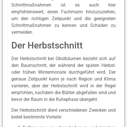
Schnittmaßnahmen ist es auch hier
empfehlenswert, einen Fachmann hinzuzuziehen,
um den richtigen Zeitpunkt und die geeigneten
Schnittmaßnahmen zu kennen und Schäden zu
vermeiden.
Der Herbstschnitt
Der Herbstschnitt bei Obstbäumen bezieht sich auf
den Baumschnitt, der während der späten Herbst-
oder frühen Wintermonate durchgeführt wird. Der
genaue Zeitpunkt kann je nach Region und Klima
variieren, aber der Herbstschnitt wird in der Regel
empfohlen, nachdem die Blätter abgefallen sind und
bevor der Baum in die Ruhephase übergeht.
Der Herbstschnitt dient verschiedenen Zwecken und
bietet bestimmte Vorteile: