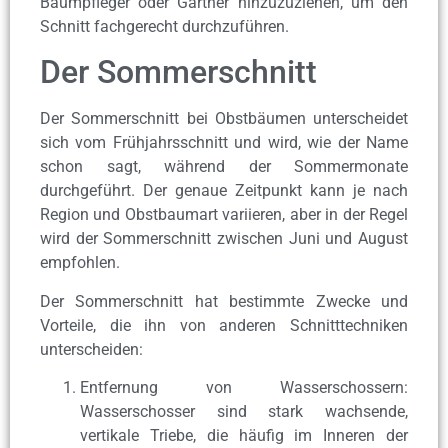
Baumpfleger oder Gärtner hinzuzuziehen, um den
Schnitt fachgerecht durchzuführen.
Der Sommerschnitt
Der Sommerschnitt bei Obstbäumen unterscheidet
sich vom Frühjahrsschnitt und wird, wie der Name
schon sagt, während der Sommermonate
durchgeführt. Der genaue Zeitpunkt kann je nach
Region und Obstbaumart variieren, aber in der Regel
wird der Sommerschnitt zwischen Juni und August
empfohlen.
Der Sommerschnitt hat bestimmte Zwecke und
Vorteile, die ihn von anderen Schnitttechniken
unterscheiden:
Entfernung von Wasserschossern:
Wasserschosser sind stark wachsende,
vertikale Triebe, die häufig im Inneren der