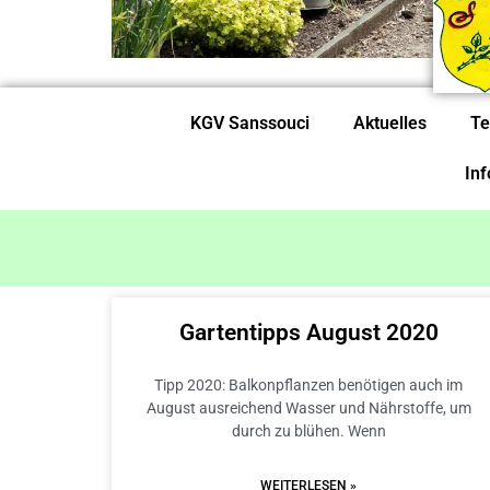
KGV Sanssouci
Aktuelles
Te
In
Gartentipps August 2020
Tipp 2020: Balkonpflanzen benötigen auch im
August ausreichend Wasser und Nährstoffe, um
durch zu blühen. Wenn
WEITERLESEN »