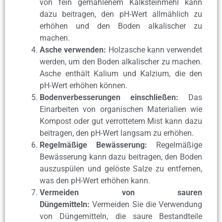
von fein gemahlenem Kalksteinmehl kann
dazu beitragen, den pH-Wert allmählich zu
erhöhen und den Boden alkalischer zu
machen.
Asche verwenden:
Holzasche kann verwendet
werden, um den Boden alkalischer zu machen.
Asche enthält Kalium und Kalzium, die den
pH-Wert erhöhen können.
Bodenverbesserungen einschließen:
Das
Einarbeiten von organischen Materialien wie
Kompost oder gut verrottetem Mist kann dazu
beitragen, den pH-Wert langsam zu erhöhen.
Regelmäßige Bewässerung:
Regelmäßige
Bewässerung kann dazu beitragen, den Boden
auszuspülen und gelöste Salze zu entfernen,
was den pH-Wert erhöhen kann.
Vermeiden von sauren
Düngemitteln:
Vermeiden Sie die Verwendung
von Düngemitteln, die saure Bestandteile