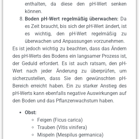
enthalten, da diese den pH-Wert senken
können.
Boden pH-Wert regelmäßig überwachen:
Da
es Zeit braucht, bis sich der pH-Wert ändert, ist
es wichtig, den pH-Wert regelmäßig zu
überwachen und Anpassungen vorzunehmen.
Es ist jedoch wichtig zu beachten, dass das Ändern
des pH-Werts des Bodens ein langsamer Prozess ist,
der Geduld erfordert. Es ist auch ratsam, den pH-
Wert nach jeder Änderung zu überprüfen, um
sicherzustellen, dass Sie den gewünschten pH-
Bereich erreicht haben. Ein zu starker Anstieg des
pH-Werts kann ebenfalls negative Auswirkungen auf
den Boden und das Pflanzenwachstum haben.
Obst:
Feigen (Ficus carica)
Trauben (Vitis vinifera)
Mispeln (Mespilus germanica)