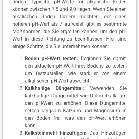
finden. Typische pH-Werte für alkalische Böden
können zwischen 7,5 und 9,0 liegen. Wenn Sie einen
alkalischen Boden fördern möchten, der einen
höheren pH-Wert als 7 aufweist, gibt es bestimmte
Maßnahmen, die Sie ergreifen können, um den pH-
Wert in diese Richtung zu beeinflussen. Hier sind
einige Schritte, die Sie unternehmen können:
Boden pH-Wert testen:
Beginnen Sie damit,
den aktuellen pH-Wert Ihres Bodens zu testen,
um festzustellen, wie stark er von einem
alkalischen pH-Wert abweicht.
Kalkhaltige Düngemittel:
Verwenden Sie
kalkhaltige Düngemittel wie Dolomitkalk, um
den pH-Wert zu erhöhen. Diese Düngemittel
setzen langsam Kalzium und Magnesium in
den Boden frei, was den pH-Wert erhöhen
kann.
Kalksteinmehl hinzufügen:
Das Hinzufügen