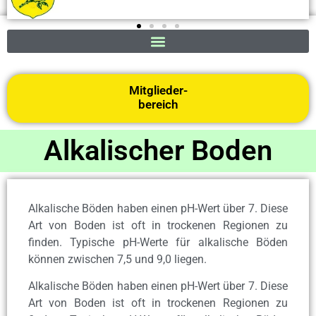
Mitglieder-
bereich
Alkalischer Boden
Alkalische Böden haben einen pH-Wert über 7. Diese
Art von Boden ist oft in trockenen Regionen zu
finden. Typische pH-Werte für alkalische Böden
können zwischen 7,5 und 9,0 liegen.
Alkalische Böden haben einen pH-Wert über 7. Diese
Art von Boden ist oft in trockenen Regionen zu